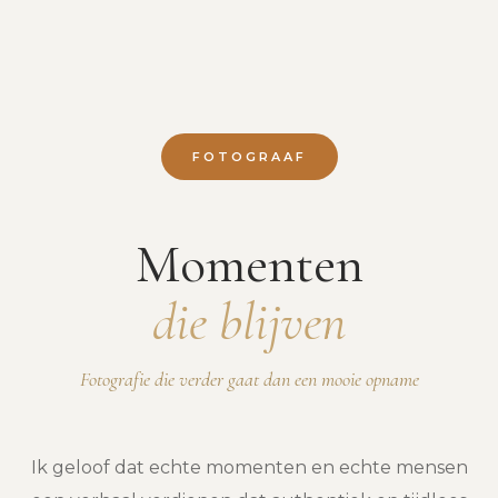
FOTOGRAAF
Momenten
die blijven
Fotografie die verder gaat dan een mooie opname
Ik geloof dat echte momenten en echte mensen